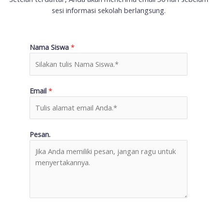
sesi informasi sekolah berlangsung.
Nama Siswa
*
Email
*
Pesan.