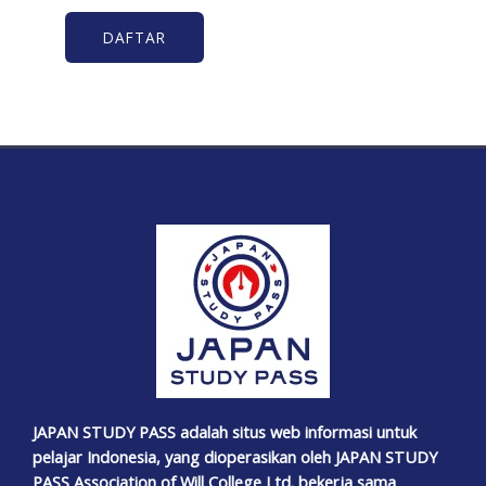
DAFTAR
JAPAN STUDY PASS adalah situs web informasi untuk
pelajar Indonesia, yang dioperasikan oleh JAPAN STUDY
PASS Association of Will College Ltd. bekerja sama