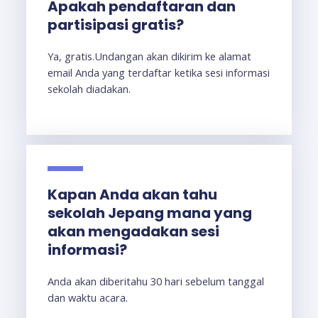
Apakah pendaftaran dan
partisipasi gratis?
Ya, gratis.Undangan akan dikirim ke alamat
email Anda yang terdaftar ketika sesi informasi
sekolah diadakan.
Kapan Anda akan tahu
sekolah Jepang mana yang
akan mengadakan sesi
informasi?
Anda akan diberitahu 30 hari sebelum tanggal
dan waktu acara.