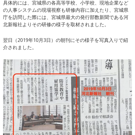
具体的には、宮城県の各高等学校、小学校、現地企業など
の人事システムの現場視察も研修内容に加えたり、宮城県
庁を訪問した際には、宮城県最大の発行部数新聞である河
北新報社よりその研修の様子を取材されました。
翌日（2019年10月3日）の朝刊にその様子を写真入りで紹
介されました。