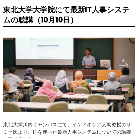
東北大学大学院にて最新IT人事システ
ムの聴講（10月10日）
東北大学川内キャンパスにて、インドネシア人助教授のサ
ミー氏より、ITを使った最新人事システムについての講義