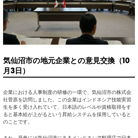
気仙沼市の地元企業との意見交換（10
月3日）
企業における人事制度の研修の一環で、気仙沼市の株式会
社菅原を訪問しました。この企業はインドネシア技能実習
生を多く受け入れていて、日本語のレベルや資格取得をす
ると基本給が上がるという昇給システムを採用していると
のことです。
また、昼食には気仙沼港にあるインドネシア料理店で日本