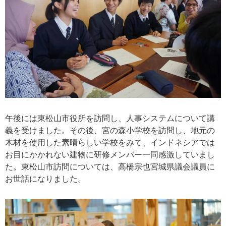
午後には東松山市役所を訪問し、人事システムについて講
義を受けました。その後、宮の森小学校を訪問し、地元の
木材を使用した素晴らしい学校をみて、インドネシアでは
お目にかかれない建物に研修メンバー一同感激していまし
た。東松山市訪問については、高橋宗也宮城県議会議員に
お世話になりました。