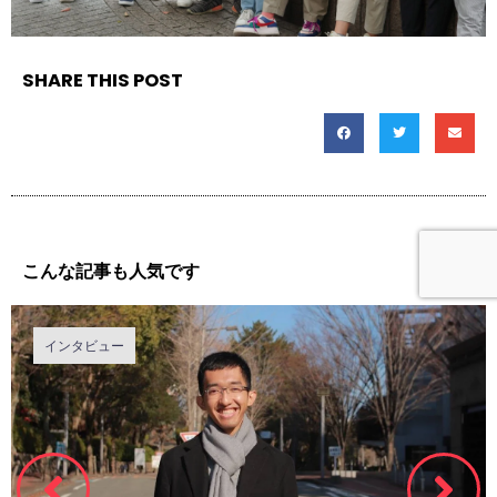
SHARE THIS POST
こんな記事も人気です
インタビュー