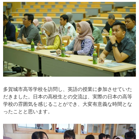
多賀城市高等学校を訪問し、英語の授業に参加させていた
だきました。日本の高校生との交流は、実際の日本の高等
学校の雰囲気を感じることができ、大変有意義な時間とな
ったことと思います。