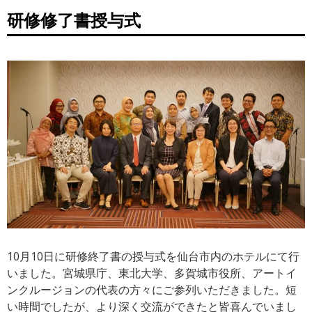
研修修了書授与式
10月10日に研修終了書の授与式を仙台市内のホテルにて行
いました。宮城県庁、東北大学、多賀城市役所、アートイ
ンクルージョンの代表の方々にご参列いただきました。短
い時間でしたが、より深く交流ができたと皆喜んでいまし