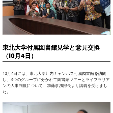
東北大学付属図書館見学と意見交換
（10月4日）
10月4日には、東北大学川内キャンパス付属図書館を訪問
し、3つのグループに分かれて図書館ツアーとライブラリア
ンの人事制度について、加藤事務部長より講義を受けまし
た。