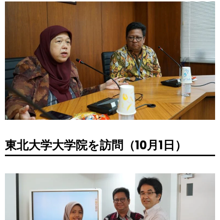
東北大学大学院を訪問（10月1日）