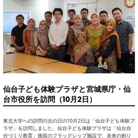
仙台子ども体験プラザと宮城県庁・仙
台市役所を訪問（10月2日）
東北大学への訪問の次の日の10月2日は「仙台子ども体験プ
ラザ」を訪問しました。仙台子ども体験プラザは「仙台自
分づくり教育」施策のフラッグシップ施設で、未来の創り