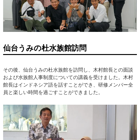
仙台うみの杜水族館訪問
その後、仙台うみの杜水族館を訪問し、木村館長との面談
および水族館人事制度についての講義を受けました。木村
館長はインドネシア語を話すことができ、研修メンバー全
員と楽しい時間を過ごすことができました。