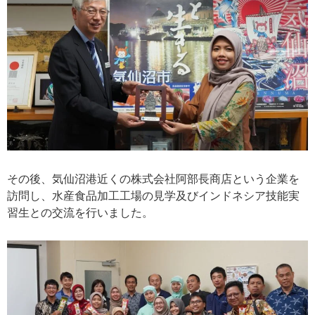
その後、気仙沼港近くの株式会社阿部長商店という企業を
訪問し、水産食品加工工場の見学及びインドネシア技能実
習生との交流を行いました。