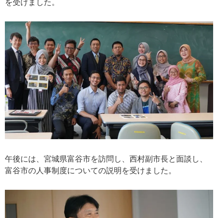
を受けました。
午後には、宮城県富谷市を訪問し、西村副市長と面談し、
富谷市の人事制度についての説明を受けました。