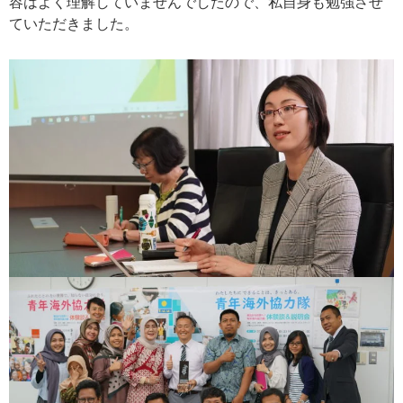
容はよく理解していませんでしたので、私自身も勉強させ
ていただきました。