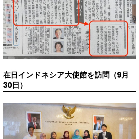
在日インドネシア大使館を訪問（9月
30日）