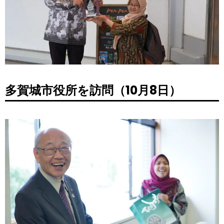
多賀城市役所を訪問（10月8日）