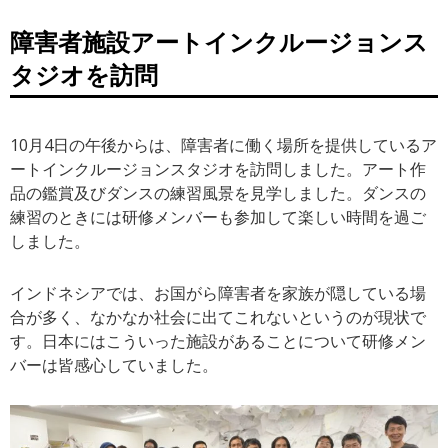
障害者施設アートインクルージョンス
タジオを訪問
10月4日の午後からは、障害者に働く場所を提供しているア
ートインクルージョンスタジオを訪問しました。アート作
品の鑑賞及びダンスの練習風景を見学しました。ダンスの
練習のときには研修メンバーも参加して楽しい時間を過ご
しました。
インドネシアでは、お国がら障害者を家族が隠している場
合が多く、なかなか社会に出てこれないというのが現状で
す。日本にはこういった施設があることについて研修メン
バーは皆感心していました。