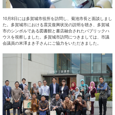
10月8日には多賀城市役所を訪問し、菊池市長と面談しまし
た。多賀城市における震災復興状況の説明を聴き、多賀城
市のシンボルである図書館と書店融合されたパブリックハ
ウスを視察しました。多賀城市訪問につきましては、市議
会議員の米澤まき子さんにご協力をいただきました。