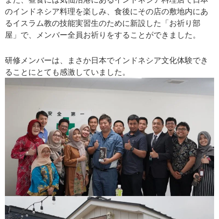
のインドネシア料理を楽しみ、食後にその店の敷地内にあ
るイスラム教の技能実習生のために新設した「お祈り部
屋」で、メンバー全員お祈りをすることができました。
研修メンバーは、まさか日本でインドネシア文化体験でき
ることにとても感激していました。