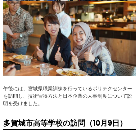
午後には、宮城県職業訓練を行っているポリテクセンター
を訪問し、技術習得方法と日本企業の人事制度について説
明を受けました。
多賀城市高等学校の訪問（10月9日）