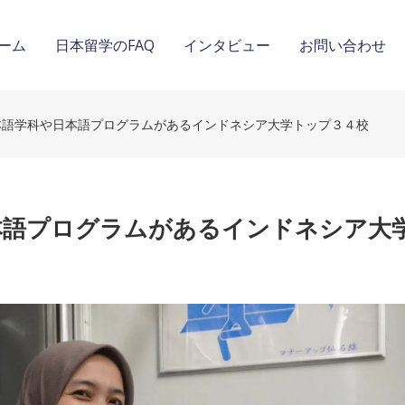
ーム
日本留学のFAQ
インタビュー
お問い合わせ
本語学科や日本語プログラムがあるインドネシア大学トップ３４校
本語プログラムがあるインドネシア大