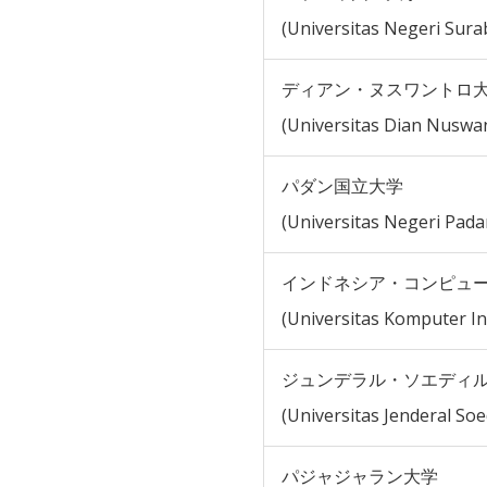
(Universitas Negeri Sura
ディアン・ヌスワントロ
(Universitas Dian Nuswa
パダン国立大学
(Universitas Negeri Pada
インドネシア・コンピュ
(Universitas Komputer I
ジュンデラル・ソエディ
(Universitas Jenderal So
パジャジャラン大学