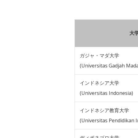
大
ガジャ・マダ大学
(Universitas Gadjah Mad
インドネシア大学
(Universitas Indonesia)
インドネシア教育大学
(Universitas Pendidikan 
ディポネゴロ大学