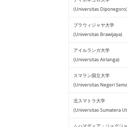
(Universitas Diponegoro
ブラウィジャヤ大学
(Universitas Brawijaya)
アイルランガ大学
(Universitas Airlanga)
スマラン国立大学
(Universitas Negeri Sem
北スマトラ大学
(Universitas Sumatera Ut
ムハマディア・ジョグジ