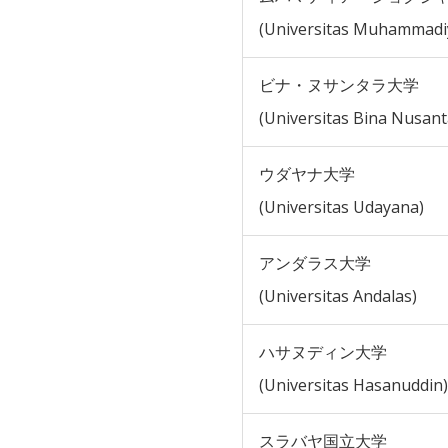
(Universitas Muhammadi
ビナ・ヌサンタラ大学
(Universitas Bina Nusant
ウダヤナ大学
(Universitas Udayana)
アンダラス大学
(Universitas Andalas)
ハサヌディン大学
(Universitas Hasanuddin)
スラバヤ国立大学